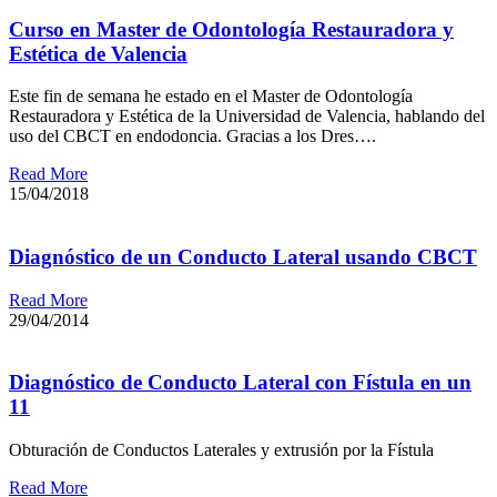
Curso en Master de Odontología Restauradora y
Estética de Valencia
Este fin de semana he estado en el Master de Odontología
Restauradora y Estética de la Universidad de Valencia, hablando del
uso del CBCT en endodoncia. Gracias a los Dres….
Read More
15/04/2018
Diagnóstico de un Conducto Lateral usando CBCT
Read More
29/04/2014
Diagnóstico de Conducto Lateral con Fístula en un
11
Obturación de Conductos Laterales y extrusión por la Fístula
Read More