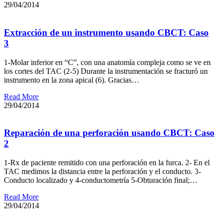
29/04/2014
Extracción de un instrumento usando CBCT: Caso
3
1-Molar inferior en “C”, con una anatomía compleja como se ve en
los cortes del TAC (2-5) Durante la instrumentación se fracturó un
instrumento en la zona apical (6). Gracias…
Read More
29/04/2014
Reparación de una perforación usando CBCT: Caso
2
1-Rx de paciente remitido con una perforación en la furca. 2- En el
TAC medimos la distancia entre la perforación y el conducto. 3-
Conducto localizado y 4-conductometría 5-Obturación final;…
Read More
29/04/2014