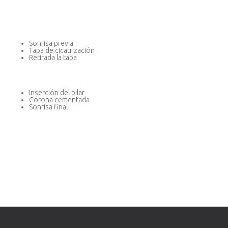
Sonrisa previa
Tapa de cicatrización
Retirada la tapa
Inserción del pilar
Corona cementada
Sonrisa final