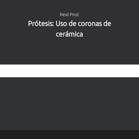
Next Post
Prótesis: Uso de coronas de
cerámica