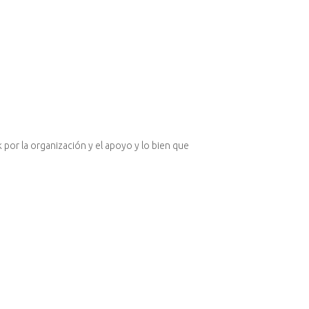
k por la organización y el apoyo y lo bien que