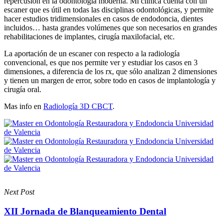
repercusión en la odontología moderna. Mi clínica cuenta con un
escaner que es útil en todas las disciplinas odontológicas, y permite
hacer estudios tridimensionales en casos de endodoncia, dientes
incluidos… hasta grandes volúmenes que son necesarios en grandes
rehabilitaciones de implantes, cirugía maxilofacial, etc.
La aportación de un escaner con respecto a la radiología
convencional, es que nos permite ver y estudiar los casos en 3
dimensiones, a diferencia de los rx, que sólo analizan 2 dimensiones
y tienen un margen de error, sobre todo en casos de implantología y
cirugía oral.
Mas info en
Radiología 3D CBCT
.
Next Post
XII Jornada de Blanqueamiento Dental