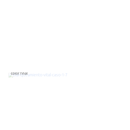
color final