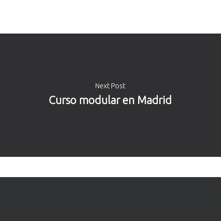
Next Post
Curso modular en Madrid