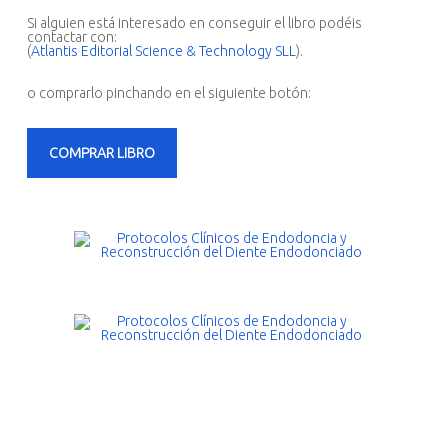
Si alguien está interesado en conseguir el libro podéis
contactar con:
(
Atlantis Editorial Science & Technology SLL
).
o comprarlo pinchando en el siguiente botón:
COMPRAR LIBRO