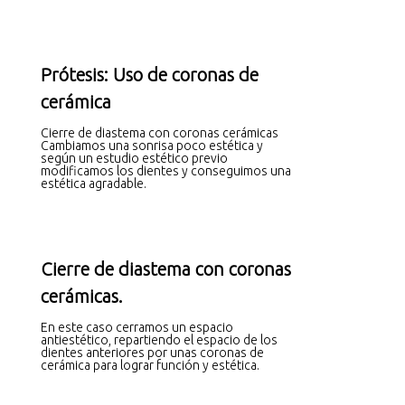
Prótesis: Uso de coronas de
cerámica
Cierre de diastema con coronas cerámicas
Cambiamos una sonrisa poco estética y
según un estudio estético previo
modificamos los dientes y conseguimos una
estética agradable.
Cierre de diastema con coronas
cerámicas.
En este caso cerramos un espacio
antiestético, repartiendo el espacio de los
dientes anteriores por unas coronas de
cerámica para lograr función y estética.