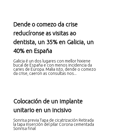
Dende o comezo da crise
reducíronse as visitas ao
dentista, un 35% en Galicia, un
40% en España
Galicia é un dos lugares con mellor hixiene
bucal de España e con menos incidencia da
caries de Europa. Malia isto, dende o comezo
da crise, caeron as consultas nos...
Colocación de un implante
unitario en un incisivo
Sonrisa previa Tapa de cicatrización Retirada
la tapa Inserción del pilar Corona cementada
Sonrisa final