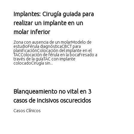
Implantes: Cirugía guiada para
realizar un implante en un
molar inferior
Zona con ausencia de un molarModelo de
estudioFérula diagnósticaCBCT para
planificaciónColocación del implante en el
TACColocación de férula en la bocaFresado a
través de la guíaTAC con implante
colocadoCirugía sin...
Blanqueamiento no vital en 3
casos de incisivos oscurecidos
Casos Clínicos