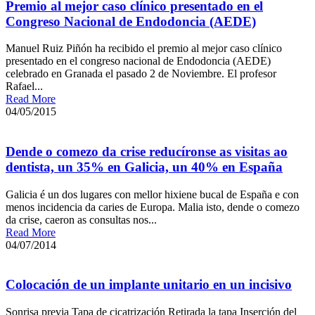
Premio al mejor caso clínico presentado en el
Congreso Nacional de Endodoncia (AEDE)
Manuel Ruiz Piñón ha recibido el premio al mejor caso clínico
presentado en el congreso nacional de Endodoncia (AEDE)
celebrado en Granada el pasado 2 de Noviembre. El profesor
Rafael...
Read More
04/05/2015
Dende o comezo da crise reducíronse as visitas ao
dentista, un 35% en Galicia, un 40% en España
Galicia é un dos lugares con mellor hixiene bucal de España e con
menos incidencia da caries de Europa. Malia isto, dende o comezo
da crise, caeron as consultas nos...
Read More
04/07/2014
Colocación de un implante unitario en un incisivo
Sonrisa previa Tapa de cicatrización Retirada la tapa Inserción del