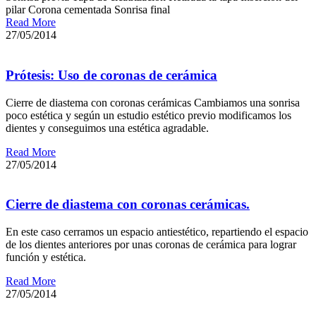
pilar Corona cementada Sonrisa final
Read More
27/05/2014
Prótesis: Uso de coronas de cerámica
Cierre de diastema con coronas cerámicas Cambiamos una sonrisa
poco estética y según un estudio estético previo modificamos los
dientes y conseguimos una estética agradable.
Read More
27/05/2014
Cierre de diastema con coronas cerámicas.
En este caso cerramos un espacio antiestético, repartiendo el espacio
de los dientes anteriores por unas coronas de cerámica para lograr
función y estética.
Read More
27/05/2014