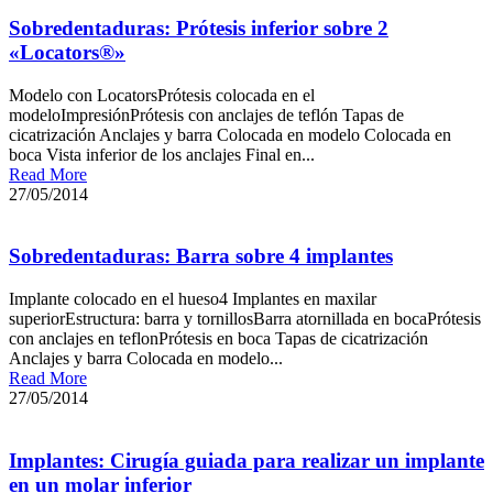
Sobredentaduras: Prótesis inferior sobre 2
«Locators®»
Modelo con LocatorsPrótesis colocada en el
modeloImpresiónPrótesis con anclajes de teflón Tapas de
cicatrización Anclajes y barra Colocada en modelo Colocada en
boca Vista inferior de los anclajes Final en...
Read More
27/05/2014
Sobredentaduras: Barra sobre 4 implantes
Implante colocado en el hueso4 Implantes en maxilar
superiorEstructura: barra y tornillosBarra atornillada en bocaPrótesis
con anclajes en teflonPrótesis en boca Tapas de cicatrización
Anclajes y barra Colocada en modelo...
Read More
27/05/2014
Implantes: Cirugía guiada para realizar un implante
en un molar inferior