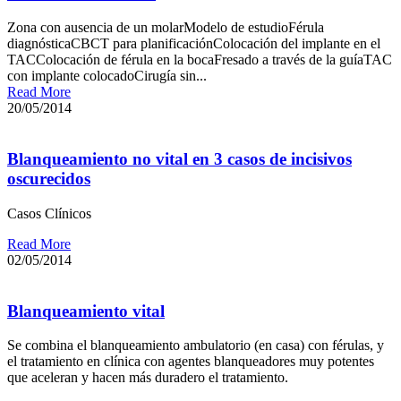
Zona con ausencia de un molarModelo de estudioFérula
diagnósticaCBCT para planificaciónColocación del implante en el
TACColocación de férula en la bocaFresado a través de la guíaTAC
con implante colocadoCirugía sin...
Read More
20/05/2014
Blanqueamiento no vital en 3 casos de incisivos
oscurecidos
Casos Clínicos
Read More
02/05/2014
Blanqueamiento vital
Se combina el blanqueamiento ambulatorio (en casa) con férulas, y
el tratamiento en clínica con agentes blanqueadores muy potentes
que aceleran y hacen más duradero el tratamiento.